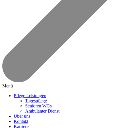
Menü
Pflege Leistungen
Tagespflege
Senioren WGs
Ambulanter Dienst
Über uns
Kontakt
Karriere