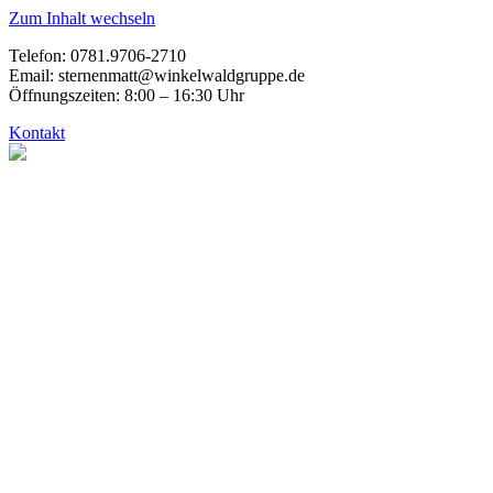
Zum Inhalt wechseln
Telefon: 0781.9706-2710
Email: sternenmatt@winkelwaldgruppe.de
Öffnungszeiten: 8:00 – 16:30 Uhr
Kontakt