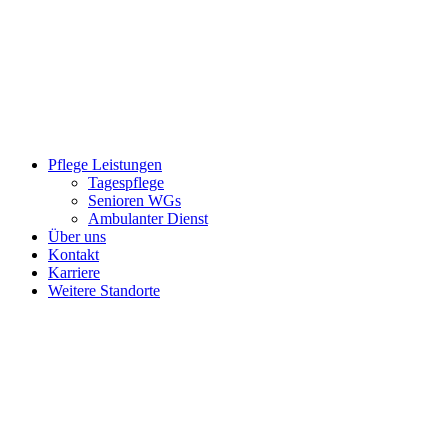
Pflege Leistungen
Tagespflege
Senioren WGs
Ambulanter Dienst
Über uns
Kontakt
Karriere
Weitere Standorte